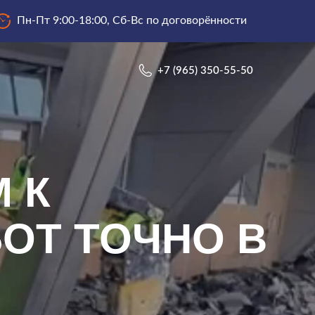
Пн-Пт 9:00-18:00, Сб-Вс по договорённости
+7 (965) 350-55-50
+7 (965) 350-55-50
 К
ОТ ТОЧНО В