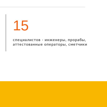
19
специалистов - инженеры, прорабы,
аттестованные операторы, сметчики