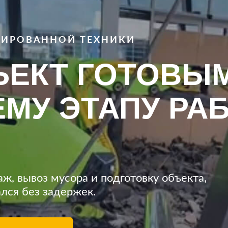
ЗИРОВАННОЙ ТЕХНИКИ
ЪЕКТ ГОТОВЫМ
У ЭТАПУ РАБ
ж, вывоз мусора и подготовку объекта,
лся без задержек.