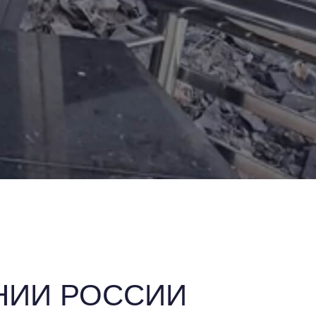
НИИ РОССИИ