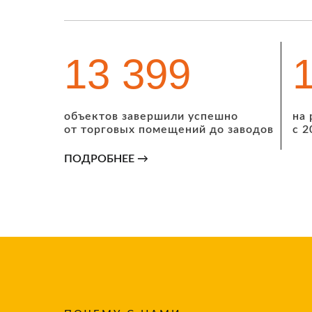
14 334
объектов завершили успешно
на
от торговых помещений до заводов
с 2
ПОДРОБНЕЕ →