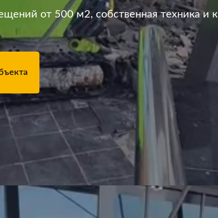
щений от 500 м2, собственная техника и 
бъекта