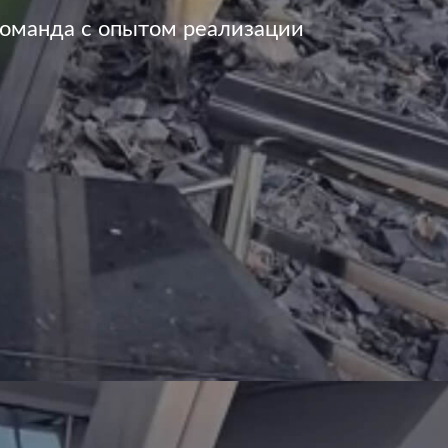
команда с опытом реализации