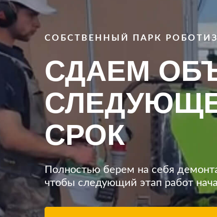
СОБСТВЕННЫЙ ПАРК РОБОТИ
СДАЕМ ОБ
СЛЕДУЮЩЕМ
СРОК
Полностью берем на себя демонта
чтобы следующий этап работ нача