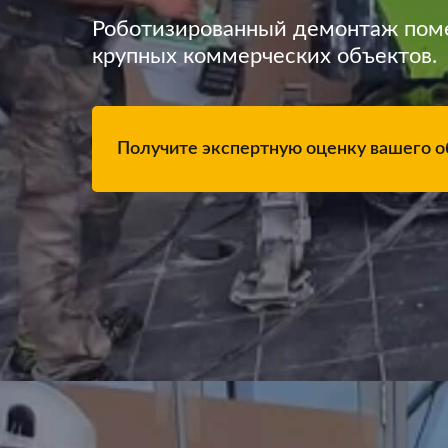
Роботизированный демонтаж поме
крупных коммерческих объектов.
Получите экспертную оценку вашего о